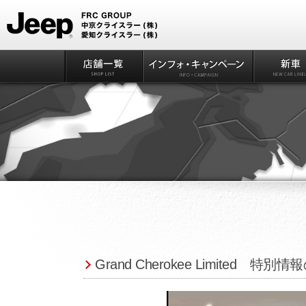
Grand Cherokee Limited 特