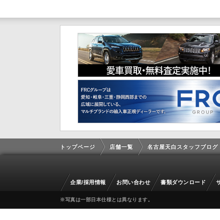
トップページ
店舗一覧
名古屋天白スタッフブログ
企業/採用情報
お問い合わせ
書類ダウンロード
※写真は一部日本仕様とは異なります。