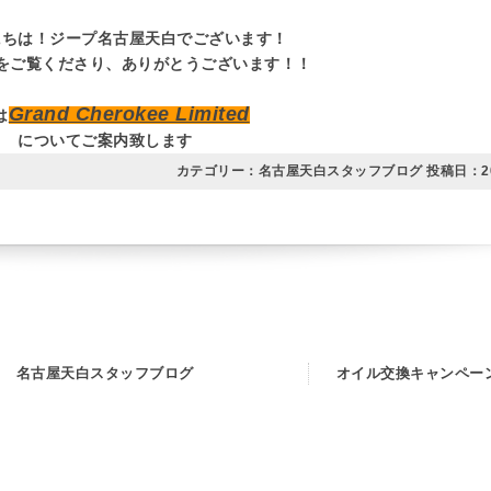
にちは！ジープ名古屋天白でございます！
をご覧くださり、ありがとうございます！！
Grand Cherokee Limited
は
についてご案内致します
カテゴリー：名古屋天白スタッフブログ 投稿日：
2
名古屋天白スタッフブログ