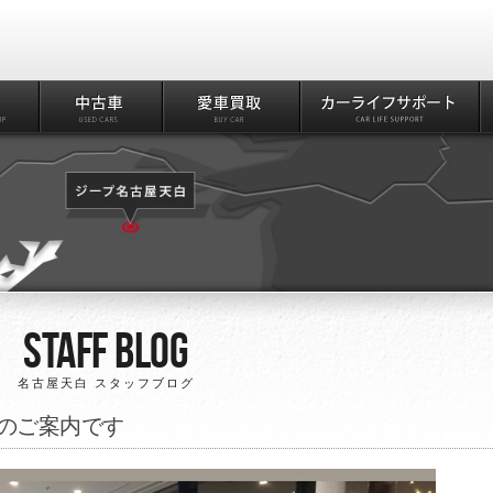
Staff Blog
名古屋天白 スタッフブログ
別情報のご案内です