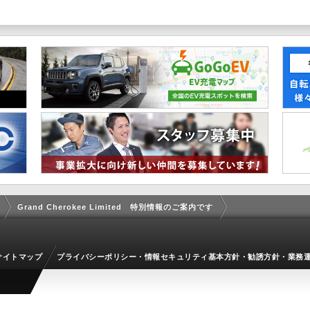
Grand Cherokee Limited 特別情報のご案内です
サイトマップ
プライバシーポリシー・情報セキュリティ基本方針・勧誘方針・業務