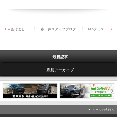
☆あけましておめでとうございます☆
春日井スタッフブログ
Jeepフェスティバル来場クーポン
最新記事
月別アーカイブ
ページの先頭へ