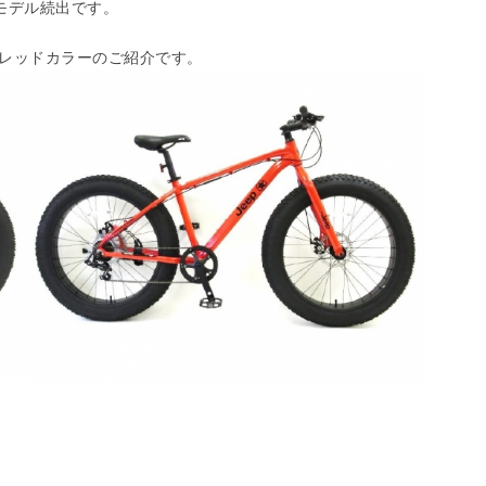
モデル続出です。
のレッドカラーのご紹介です。