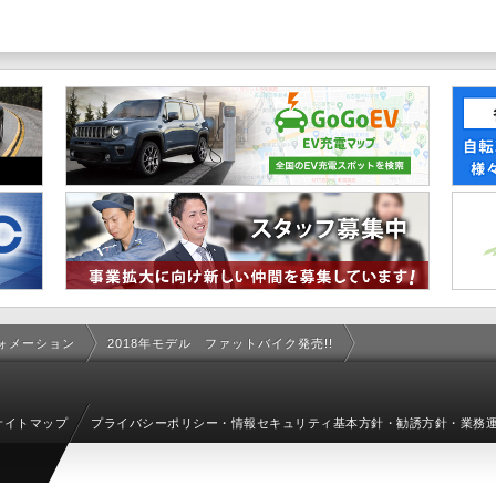
ォメーション
2018年モデル ファットバイク発売!!
サイトマップ
プライバシーポリシー・情報セキュリティ基本方針・勧誘方針・業務