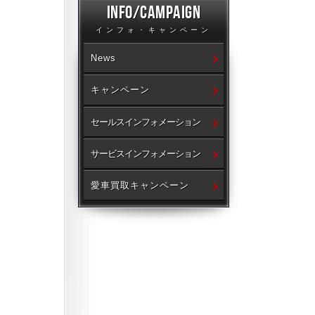
INFO/CAMPAIGN
インフォ・キャンペーン
News
キャンペーン
セールスインフォメーション
サービスインフォメーション
愛車買取キャンペーン