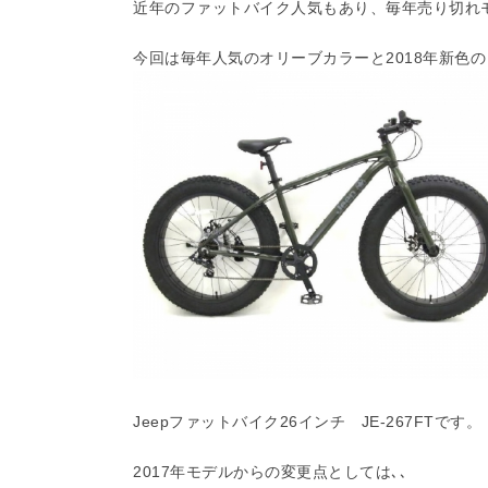
近年のファットバイク人気もあり、毎年売り切れ
今回は毎年人気のオリーブカラーと2018年新色
Jeepファットバイク26インチ JE-267FTです。
2017年モデルからの変更点としては､､