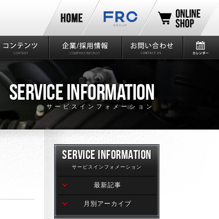
SERVICE INFORMATION
サービスインフォメーション
SERVICE INFORMATION
サービスインフォメーション
最新記事
月別アーカイブ