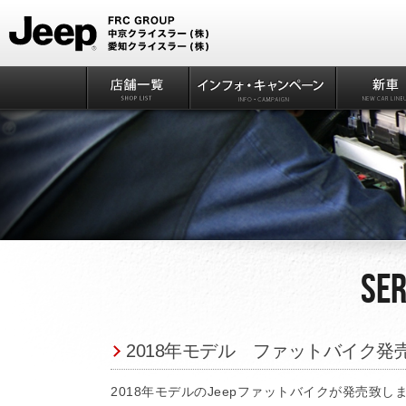
Ser
2018年モデル ファットバイク発売
2018年モデルのJeepファットバイクが発売致し