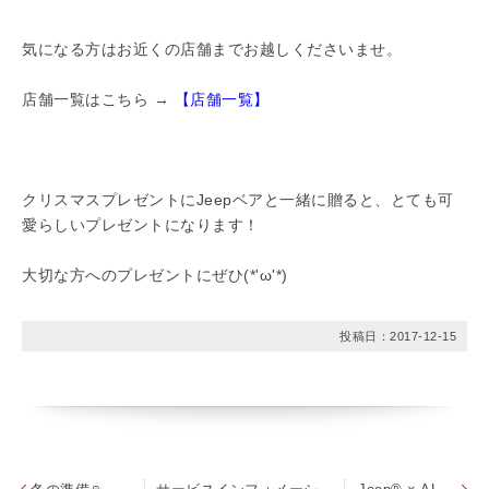
気になる方はお近くの店舗までお越しくださいませ。
店舗一覧はこちら →
【店舗一覧】
クリスマスプレゼントにJeepベアと一緒に贈ると、とても可
愛らしいプレゼントになります！
大切な方へのプレゼントにぜひ(*'ω'*)
投稿日：
2017-12-15