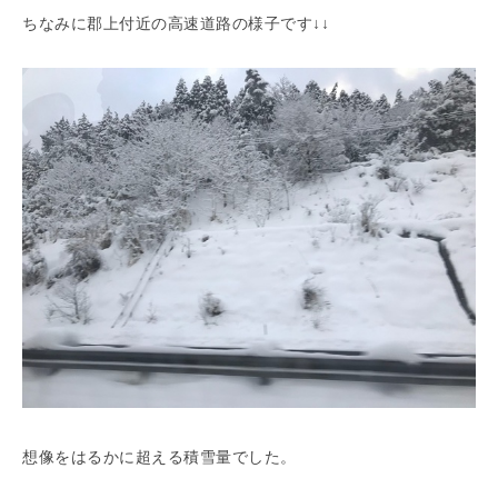
ちなみに郡上付近の高速道路の様子です↓↓
想像をはるかに超える積雪量でした。