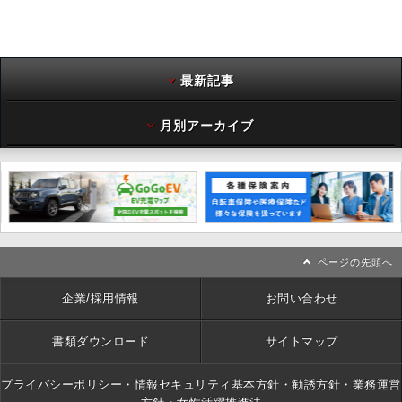
最新記事
月別アーカイブ
ページの先頭へ
企業/採用情報
お問い合わせ
書類ダウンロード
サイトマップ
プライバシーポリシー・情報セキュリティ基本方針・勧誘方針・業務運営